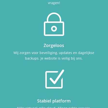
vragen!
~
Zorgeloos
Wij zorgen voor beveiliging, updates en dagelijkse
backups. Je website is veilig bij ons.
Z
Stabiel platform