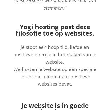
solist versterkt wordt door een koor van
stemmen.”
Yogi hosting past deze
filosofie toe op websites.
Je stopt een hoop tijd, liefde en
positieve energie in het maken van je
website.
We hosten je website op een speciale
server die alleen maar positieve
websites bevat.
Je website is in goede