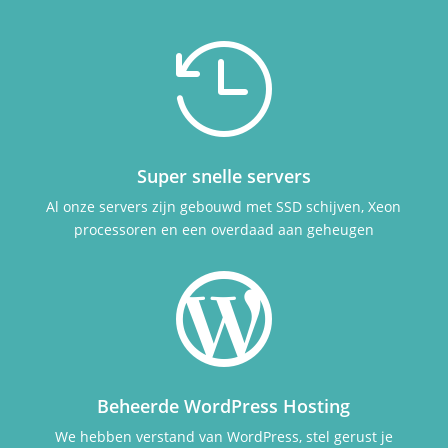

Super snelle servers
Al onze servers zijn gebouwd met SSD schijven, Xeon
processoren en een overdaad aan geheugen

Beheerde WordPress Hosting
We hebben verstand van WordPress, stel gerust je