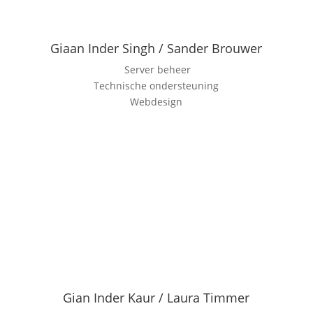
Giaan Inder Singh / Sander Brouwer
Server beheer
Technische ondersteuning
Webdesign
Gian Inder Kaur / Laura Timmer