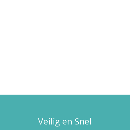
Meer informatie
Veilig en Snel