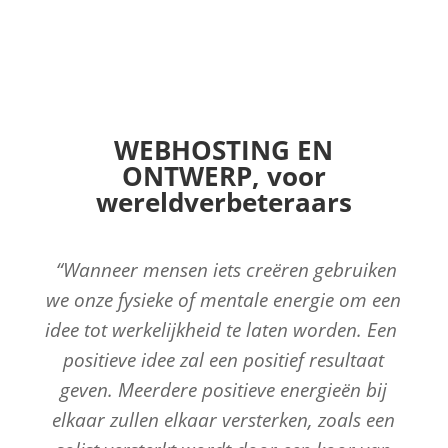
WEBHOSTING EN
ONTWERP, voor
wereldverbeteraars
“Wanneer mensen iets creëren gebruiken
we onze fysieke of mentale energie om een
idee tot werkelijkheid te laten worden. Een
positieve idee zal een positief resultaat
geven.
Meerdere positieve energieën bij
elkaar zullen elkaar versterken, zoals een