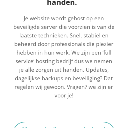
handen.
Je website wordt gehost op een
beveiligde server die voorzien is van de
laatste technieken. Snel, stabiel en
beheerd door professionals die plezier
hebben in hun werk. We zijn een ‘full
service’ hosting bedrijf dus we nemen
je alle zorgen uit handen. Updates,
dagelijkse backups en beveiliging? Dat
regelen wij gewoon. Vragen? we zijn er
voor je!